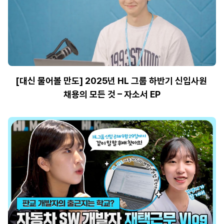
[대신 물어볼 만도] 2025년 HL 그룹 하반기 신입사원 
채용의 모든 것 – 자소서 EP