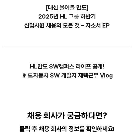
[대신 물어볼 만도]
2025년 HL 그룹 하반기
신입사원 채용의 모든 것 – 자소서 EP
HL만도 SW캠퍼스 라이프 공개!
👩‍💻자동차 SW 개발자 재택근무 Vlog
채용 회사가 궁금하다면?
클릭 후 채용 회사의 정보를 확인하세요!