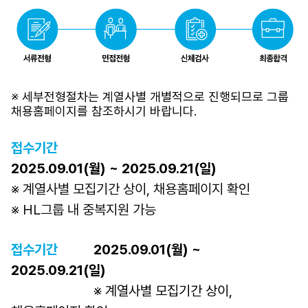
※ 세부전형절차는 계열사별 개별적으로 진행되므로 그룹 
채용홈페이지를 참조하시기 바랍니다.
접수기간
2025.09.01(월) ~ 2025.09.21(일)
※ 계열사별 모집기간 상이, 채용홈페이지 확인
※ HL그룹 내 중복지원 가능
접수기간	
	2025.09.01(월) ~ 
2025.09.21(일)
			※ 계열사별 모집기간 상이, 