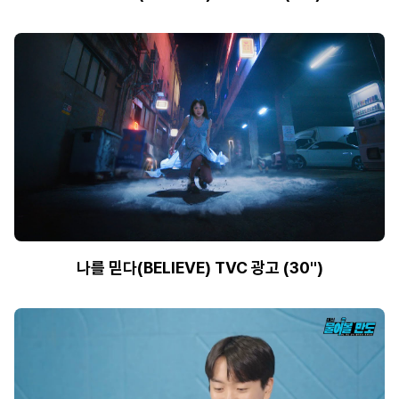
나를 믿다(BELIEVE) TVC 광고 (30'')