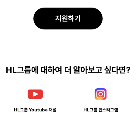
      지원하기      
HL그룹에 대하여 더 알아보고 싶다면?
HL그룹 Youtube 채널
HL그룹 인스타그램