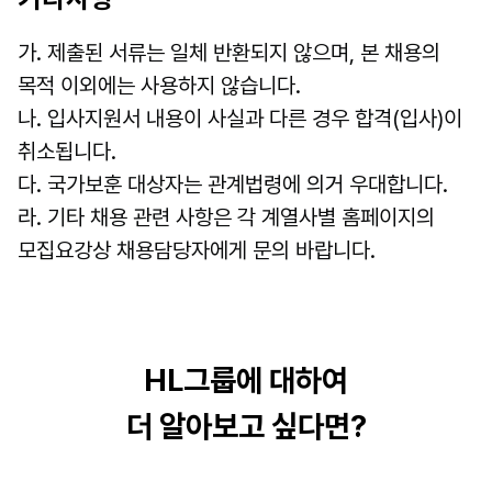
가. 제출된 서류는 일체 반환되지 않으며, 본 채용의 
목적 이외에는 사용하지 않습니다.
나. 입사지원서 내용이 사실과 다른 경우 합격(입사)이 
취소됩니다.
다. 국가보훈 대상자는 관계법령에 의거 우대합니다.
라. 기타 채용 관련 사항은 각 계열사별 홈페이지의 
모집요강상 채용담당자에게 문의 바랍니다.
HL그룹에 대하여
더 알아보고 싶다면?