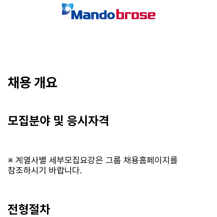
채용 개요
모집분야 및 응시자격
※ 계열사별 세부모집요강은 그룹 채용홈페이지를 
참조하시기 바랍니다.
전형절차