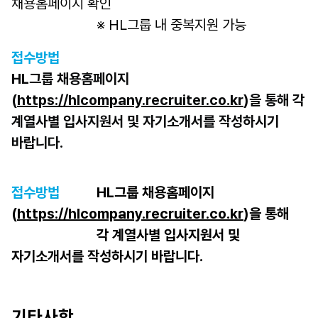
채용홈페이지 확인
			※ HL그룹 내 중복지원 가능
접수방법
HL그룹 채용홈페이지 
(
https://hlcompany.recruiter.co.kr
)을 통해 각 
계열사별 입사지원서 및 자기소개서를 작성하시기 
바랍니다.
접수방법
		HL그룹 채용홈페이지 
(
https://hlcompany.recruiter.co.kr
)을 통해
			각 계열사별 입사지원서 및 
자기소개서를 작성하시기 바랍니다.
기타사항