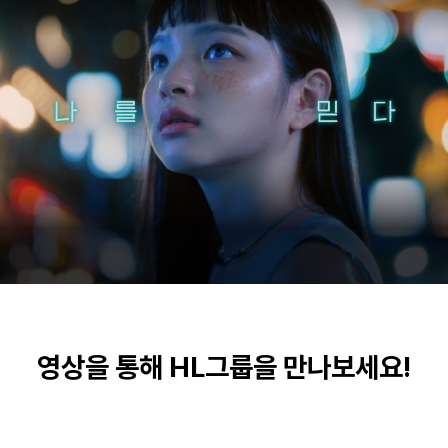
영상을 통해 HL그룹을 만나보세요!