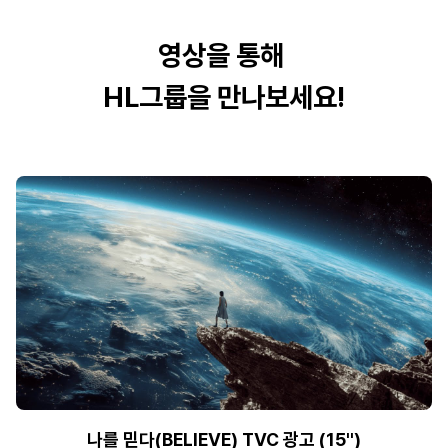
영상을 통해 
HL그룹을 만나보세요!
나를 믿다(BELIEVE) TVC 광고 (15'')